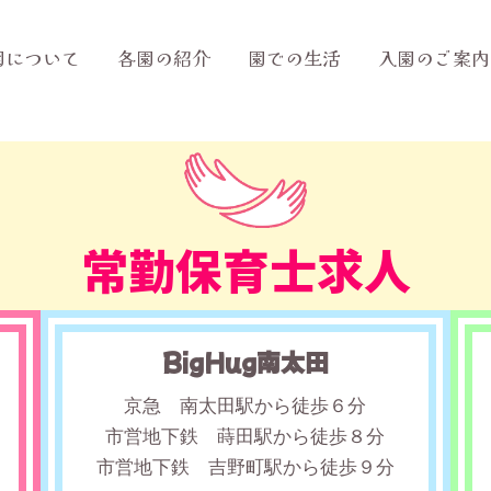
園について
各園の紹介
園での生活
入園のご案内
常勤保育士求人
BigHug南太田
京急 南太田駅から徒歩６分
市営地下鉄 蒔田駅から徒歩８分
市営地下鉄 吉野町駅から徒歩９分