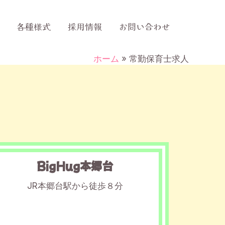
各種様式
採用情報
お問い合わせ
ホーム
常勤保育士求人
BigHug本郷台
JR本郷台駅から徒歩８分