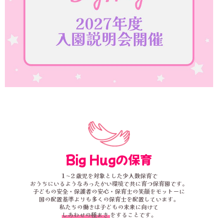
Big Hugの保育
１〜２歳児を対象とした少人数保育で
おうちにいるようなあったかい環境で共に育つ保育園です。
子どもの安全・保護者の安心・保育士の笑顔をモットーに
国の配置基準よりも多くの保育士を配置しています。
私たちの働きは子どもの未来に向けて
しあわせの種まき
をすることです。