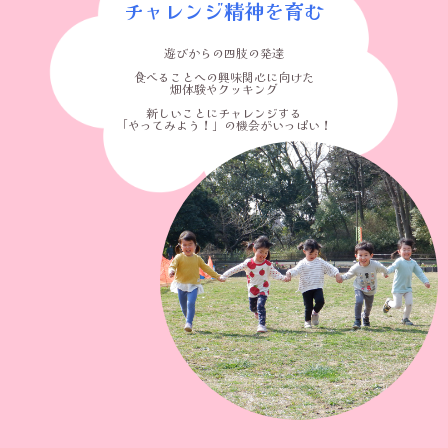
チャレンジ精神を育む
遊びからの四肢の発達
食べることへの興味関心に向けた
畑体験やクッキング
新しいことにチャレンジする
「やってみよう！」の機会がいっぱい！