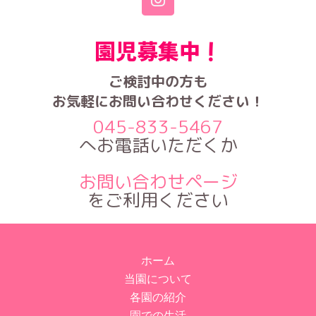
園児募集中！
ご検討中の方も
お気軽にお問い合わせください！
045-833-5467
へお電話いただくか
お問い合わせページ
をご利用ください
ホーム
当園について
各園の紹介
園での生活