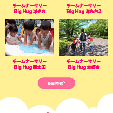
チームナーサリー
チームナーサリー
Big Hug 洋光台
Big Hug 洋光台2
チームナーサリー
チームナーサリー
Big Hug 南太田
Big Hug 本郷台
各園の紹介