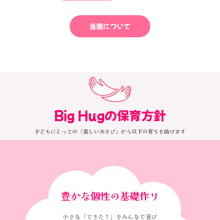
当園について
Big Hugの保育方針
子どもにとっての「楽しいあそび」から以下の育ちを助けます
豊かな個性の基礎作り
小さな「できた！」をみんなで喜び