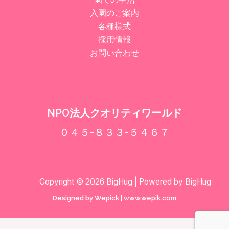
入園のご案内
各種様式
採用情報
お問い合わせ
NPO法人クオリティワールド
０４５-８３３-５４６７
Copyright © 2026 BigHug | Powered by BigHug
Designed by Wepick | www.wepik.com