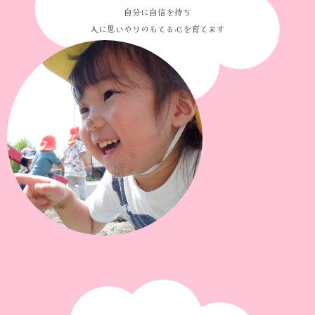
自分に自信を持ち
人に思いやりのもてる心を育てます