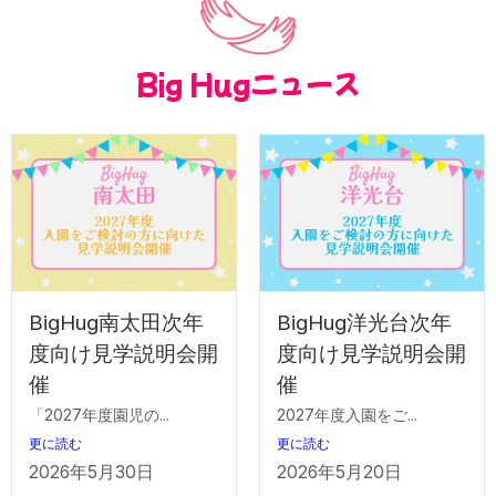
Big Hugニュース
BigHug南太田次年
BigHug洋光台次年
度向け見学説明会開
度向け見学説明会開
催
催
「2027年度園児の...
2027年度入園をご...
更に読む
更に読む
2026年5月30日
2026年5月20日