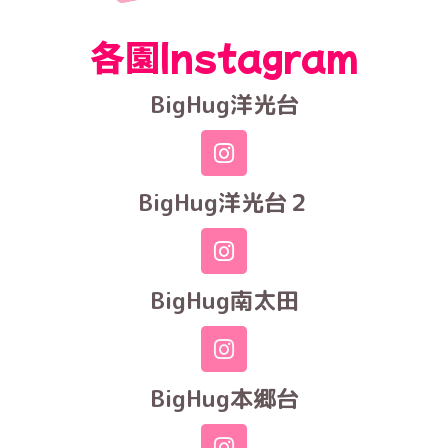
各園Instagram
BigHug洋光台
BigHug洋光台２
BigHug南太田
BigHug本郷台