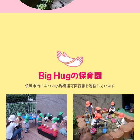
Big Hugの保育園
横浜市内に４つの小規模認可保育園を運営しています