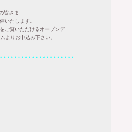
者の皆さま
催いたします。
をご覧いただけるオープンデ
ームよりお申込み下さい。