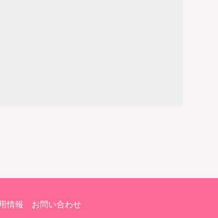
用情報
お問い合わせ